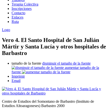
Terapia Colectiva
Inscripciones
Contacto
Enlaces
Ruta
Logo
Vero 4. El Santo Hospital de San Julián
Mártir y Santa Lucía y otros hospitales de
Barbastro
tamaño de la fuente
disminuir el tamaño de la fuente
aumentar tamaño de la
fuente
Imprimir
Email
Centro de Estudios del Somontano de Barbastro (Instituto de
Estudios Altoaragoneses) Barbastro 2000