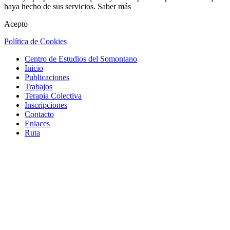
haya hecho de sus servicios.
Saber más
Acepto
Política de Cookies
Centro de Estudios del Somontano
Inicio
Publicaciones
Trabajos
Terapia Colectiva
Inscripciones
Contacto
Enlaces
Ruta