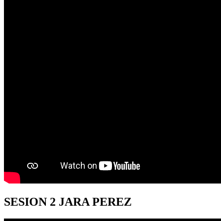
SESION
2 JARA PEREZ