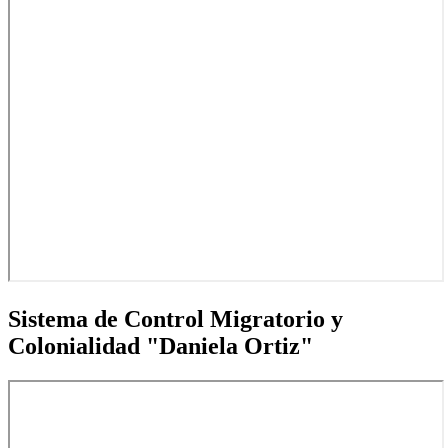
Sistema
de Control Migratorio y
Colonialidad "Daniela Ortiz"