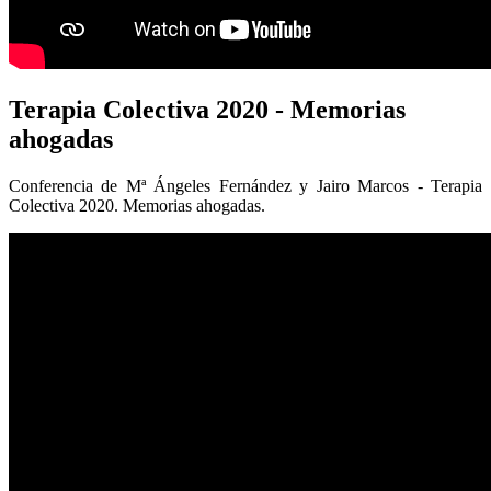
Terapia
Colectiva 2020 - Memorias
ahogadas
Conferencia de Mª Ángeles Fernández y Jairo Marcos - Terapia
Colectiva 2020. Memorias ahogadas.