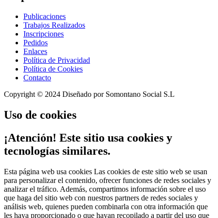
Publicaciones
Trabajos Realizados
Inscripciones
Pedidos
Enlaces
Política de Privacidad
Política de Cookies
Contacto
Copyright © 2024 Diseñado por Somontano Social S.L
Uso
de cookies
¡Atención! Este sitio usa cookies y
tecnologías similares.
Esta página web usa cookies Las cookies de este sitio web se usan
para personalizar el contenido, ofrecer funciones de redes sociales y
analizar el tráfico. Además, compartimos información sobre el uso
que haga del sitio web con nuestros partners de redes sociales y
análisis web, quienes pueden combinarla con otra información que
les haya proporcionado o que hayan recopilado a partir del uso que