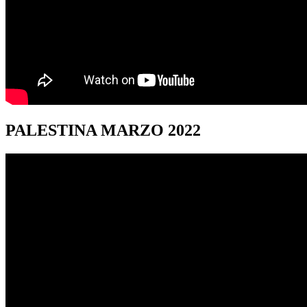
PALESTINA
MARZO 2022