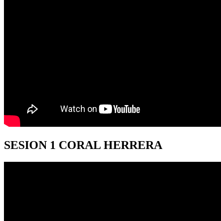
SESION
1 CORAL HERRERA