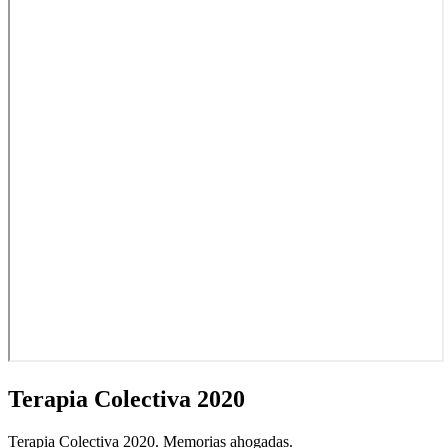
Terapia
Colectiva 2020
Terapia Colectiva 2020. Memorias ahogadas.