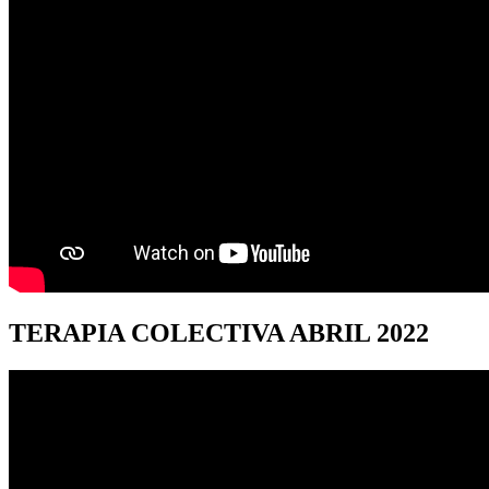
TERAPIA
COLECTIVA ABRIL 2022