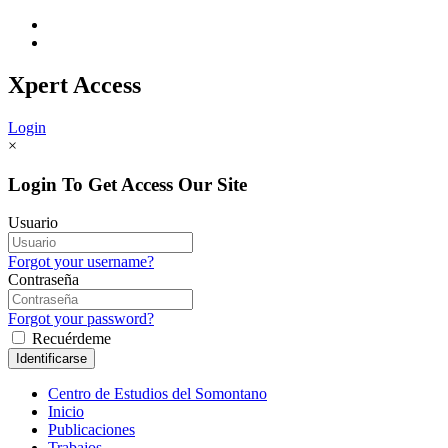
Xpert
Access
Login
×
Login To Get Access Our Site
Usuario
Forgot your username?
Contraseña
Forgot your password?
Recuérdeme
Centro de Estudios del Somontano
Inicio
Publicaciones
Trabajos