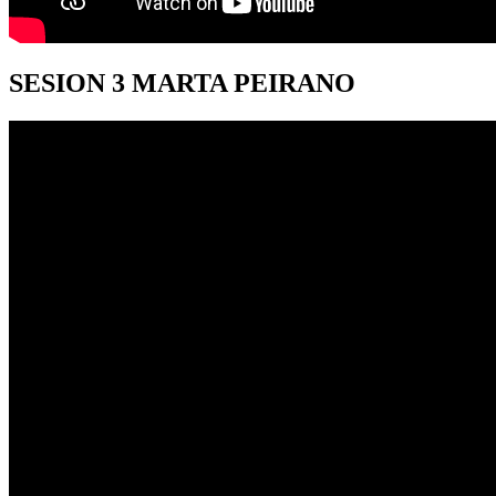
SESION
3 MARTA PEIRANO