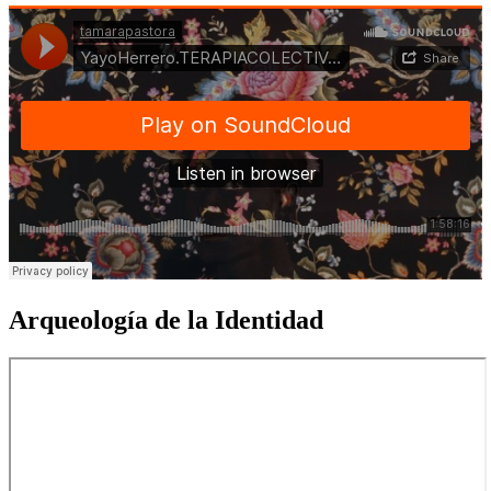
Arqueología
de la Identidad