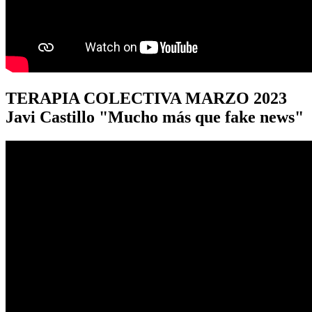
TERAPIA
COLECTIVA MARZO 2023
Javi Castillo "Mucho más que fake news"