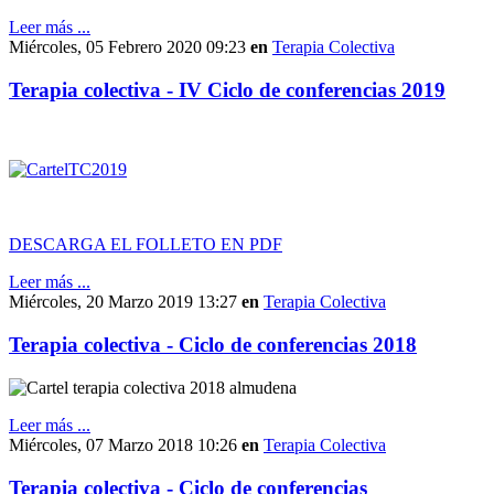
Leer más ...
Miércoles, 05 Febrero 2020 09:23
en
Terapia Colectiva
Terapia colectiva - IV Ciclo de conferencias 2019
DESCARGA EL FOLLETO EN PDF
Leer más ...
Miércoles, 20 Marzo 2019 13:27
en
Terapia Colectiva
Terapia colectiva - Ciclo de conferencias 2018
Leer más ...
Miércoles, 07 Marzo 2018 10:26
en
Terapia Colectiva
Terapia colectiva - Ciclo de conferencias