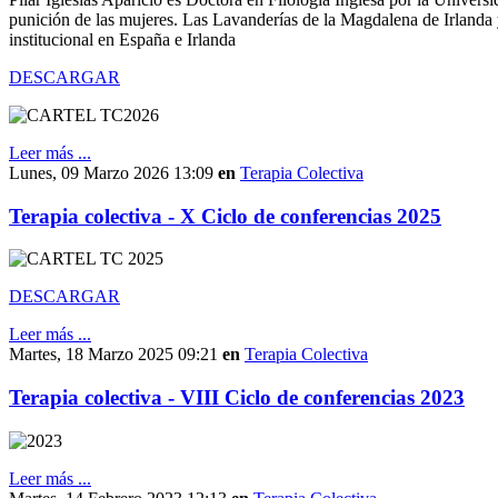
punición de las mujeres. Las Lavanderías de la Magdalena de Irlanda y 
institucional en España e Irlanda
DESCARGAR
Leer más ...
Lunes, 09 Marzo 2026 13:09
en
Terapia Colectiva
Terapia colectiva - X Ciclo de conferencias 2025
DESCARGAR
Leer más ...
Martes, 18 Marzo 2025 09:21
en
Terapia Colectiva
Terapia colectiva - VIII Ciclo de conferencias 2023
Leer más ...