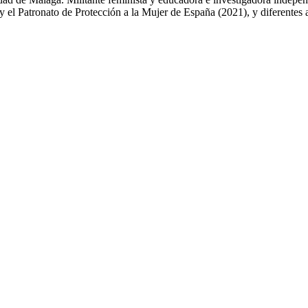
el Patronato de Protección a la Mujer de España (2021), y diferentes ar