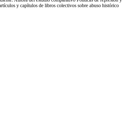
tículos y capítulos de libros colectivos sobre abuso histórico