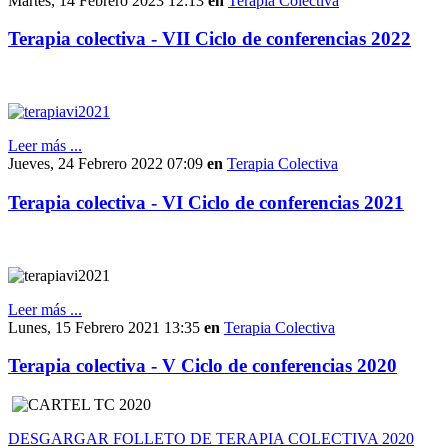
Martes, 14 Febrero 2023 12:13
en
Terapia Colectiva
Terapia colectiva - VII Ciclo de conferencias 2022
Leer más ...
Jueves, 24 Febrero 2022 07:09
en
Terapia Colectiva
Terapia colectiva - VI Ciclo de conferencias 2021
Leer más ...
Lunes, 15 Febrero 2021 13:35
en
Terapia Colectiva
Terapia colectiva - V Ciclo de conferencias 2020
DESGARGAR FOLLETO DE TERAPIA COLECTIVA 2020