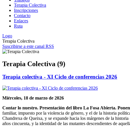
Terapia Colectiva
Inscripciones
Contacto
Enlaces
Ruta
Logo
Terapia Colectiva
Suscribirse a este canal RSS
Terapia Colectiva (9)
Terapia colectiva - XI Ciclo de conferencias 2026
Miércoles, 18 de marzo de 2026
Contar lo nuestro. Presentación del libro La Fosa Abierta. Ponen
familiar, impuesto por la violencia de género, y el de la historia polí
Chandrexa de Queixa, y se expande hacia los márgenes de la historia o
años cincuenta, y la identidad de las mutantes descendientes de aquell