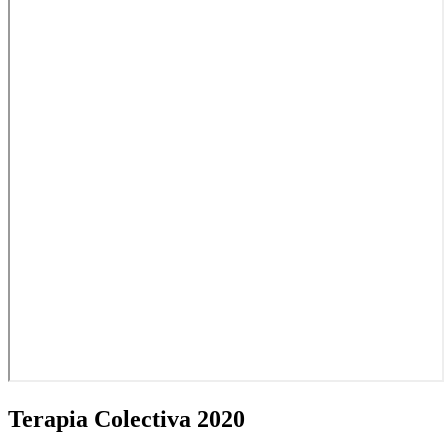
Terapia
Colectiva 2020