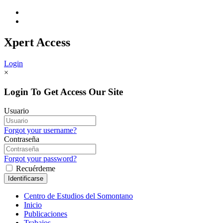
Xpert
Access
Login
×
Login To Get Access Our Site
Usuario
Forgot your username?
Contraseña
Forgot your password?
Recuérdeme
Centro de Estudios del Somontano
Inicio
Publicaciones
Trabajos