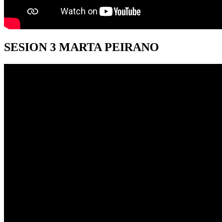
SESION
3 MARTA PEIRANO