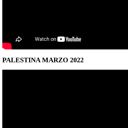
PALESTINA
MARZO 2022