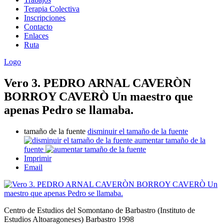
Terapia Colectiva
Inscripciones
Contacto
Enlaces
Ruta
Logo
Vero 3. PEDRO ARNAL CAVERÒN
BORROY CAVERÒ Un maestro que
apenas Pedro se llamaba.
tamaño de la fuente
disminuir el tamaño de la fuente
aumentar tamaño de la
fuente
Imprimir
Email
Centro de Estudios del Somontano de Barbastro (Instituto de
Estudios Altoaragoneses) Barbastro 1998