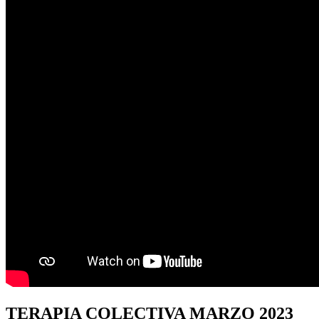
TERAPIA
COLECTIVA MARZO 2023