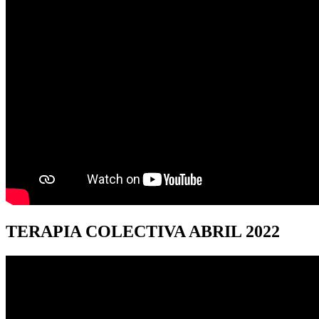
TERAPIA
COLECTIVA ABRIL 2022