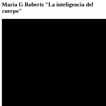
María G Roberts "La inteligencia del
cuerpo"