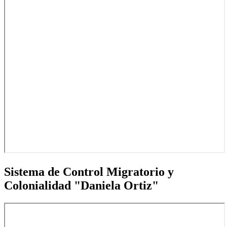
Sistema
de Control Migratorio y
Colonialidad "Daniela Ortiz"