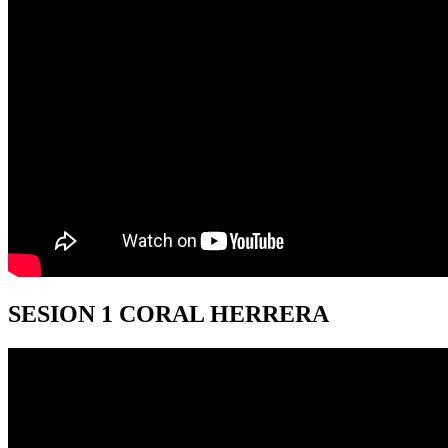
SESION
1 CORAL HERRERA