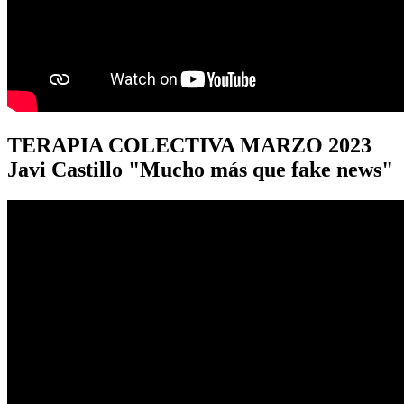
TERAPIA
COLECTIVA MARZO 2023
Javi Castillo "Mucho más que fake news"