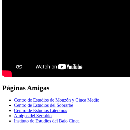
Páginas
Amigas
Centro de Estudios de Monzón y Cinca Medio
Centro de Estudios del Sobrarbe
Centro de Estudios Literanos
Amigos del Serrablo
Instituto de Estudios del Bajo Cinca