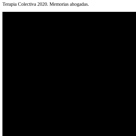
Terapia Colectiva 2020. Memorias ahogadas.