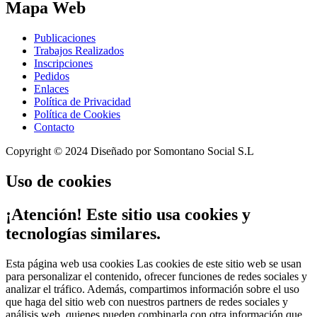
Mapa
Web
Publicaciones
Trabajos Realizados
Inscripciones
Pedidos
Enlaces
Política de Privacidad
Política de Cookies
Contacto
Copyright © 2024 Diseñado por Somontano Social S.L
Uso
de cookies
¡Atención! Este sitio usa cookies y
tecnologías similares.
Esta página web usa cookies Las cookies de este sitio web se usan
para personalizar el contenido, ofrecer funciones de redes sociales y
analizar el tráfico. Además, compartimos información sobre el uso
que haga del sitio web con nuestros partners de redes sociales y
análisis web, quienes pueden combinarla con otra información que