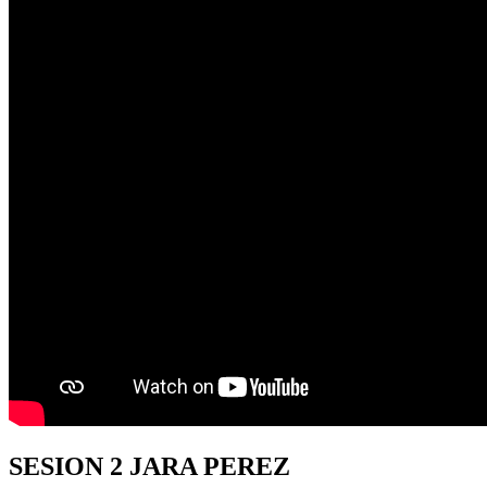
SESION
2 JARA PEREZ