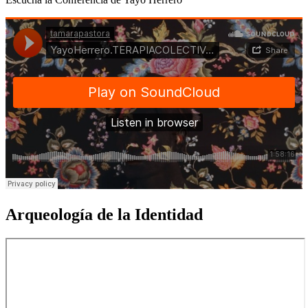
Arqueología
de la Identidad