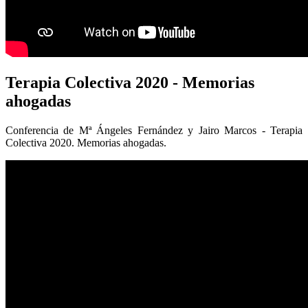
Terapia
Colectiva 2020 - Memorias
ahogadas
Conferencia de Mª Ángeles Fernández y Jairo Marcos - Terapia
Colectiva 2020. Memorias ahogadas.