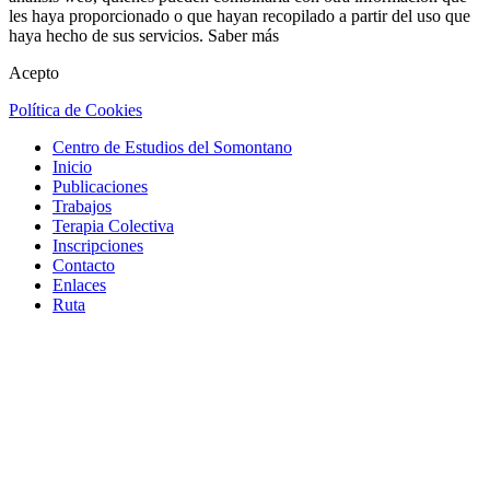
les haya proporcionado o que hayan recopilado a partir del uso que
haya hecho de sus servicios.
Saber más
Acepto
Política de Cookies
Centro de Estudios del Somontano
Inicio
Publicaciones
Trabajos
Terapia Colectiva
Inscripciones
Contacto
Enlaces
Ruta